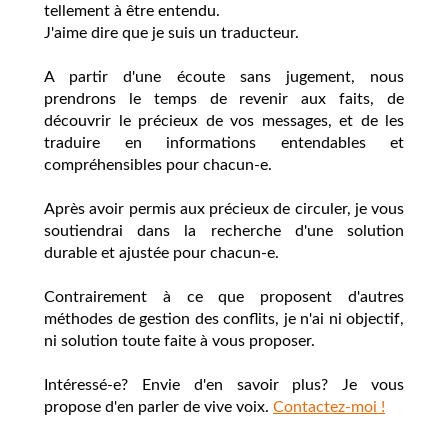
tellement à être entendu.
J'aime dire que je suis un traducteur.
A partir d'une écoute sans jugement, nous
prendrons le temps de revenir aux faits, de
découvrir le précieux de vos messages, et de les
traduire en informations entendables et
compréhensibles pour chacun-e.
Après avoir permis aux précieux de circuler, je vous
soutiendrai dans la recherche d'une solution
durable et ajustée pour chacun-e.
Contrairement à ce que proposent d'autres
méthodes de gestion des conflits, je n'ai
ni objectif,
ni solution toute faite à vous proposer.
Intéressé-e? Envie d'en savoir plus? Je vous
propose d'en parler de vive voix.
Contactez-moi !